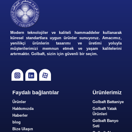
Modern teknolojiler ve kaliteli hammaddeler kullanarak
küresel standartlara uygun ürünler sunuyoruz. Amacımız,
yenilikçi ürünlerin tasarımı ve üretimi yoluyla
müşterilerimizi memnun etmek ve yaşam kalitelerini
artırmaktır. Golbaft, sizin için güvenli bir seçim.
Faydalı bağlantılar
Ürünlerimiz
Ürünler
Golbaft Battaniye
Hakkımızda
Golbaft Yatak
Ürünleri
Haberler
Golbaft Banyo
blog
Seti
Bize Ulaşın