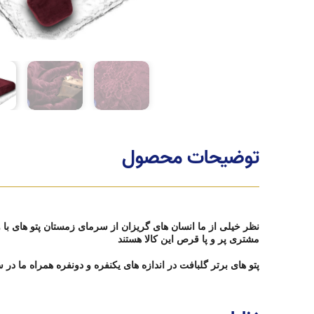
توضیحات محصول
نظر خیلی از ما انسان های گریزان از سرمای زمستان پتو های با
مشتری پر و پا قرص این کالا هستند
پتو های برتر گلبافت در اندازه های یکنفره و دونفره همراه ما در