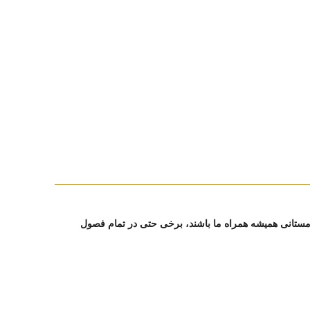
 زمستانی همیشه همراه ما باشند، برخی حتی در تمام فصول