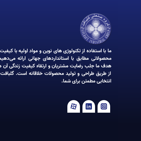
ما با استفاده از تکنولوژی‌ های نوین و مواد اولیه با کیفیت 
محصولاتی مطابق با استانداردهای جهانی ارائه می‌دهیم
هدف ما جلب رضایت مشتریان و ارتقاء کیفیت زندگی آن‌ ه
از طریق طراحی و تولید محصولات خلاقانه است. گلبافت 
انتخابی مطمئن برای شما.