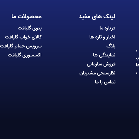
لینک های مفید
محصولات ما
درباره ما
پتوی گلبافت
اخبار و تازه ها
کالای خواب گلبافت
بلاگ
سرویس حمام گلبافت
،
نمایندگی ها
اکسسوری گلبافت
.
فروش سازمانی
ا
،
نظرسنجی مشتریان
تماس با ما