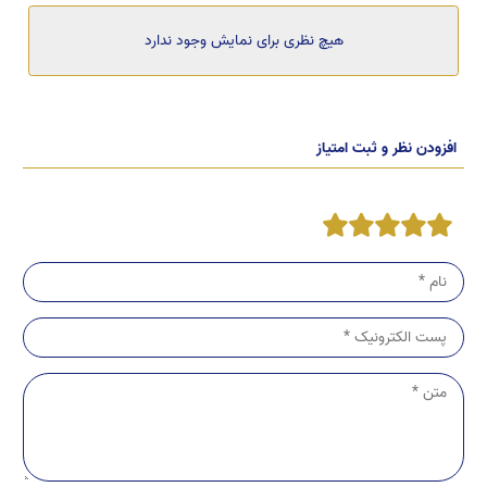
هیچ نظری برای نمایش وجود ندارد
افزودن نظر و ثبت امتیاز
5
4
3
2
1