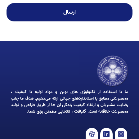
ارسال
ما با استفاده از تکنولوژی‌ های نوین و مواد اولیه با کیفیت ،
محصولاتی مطابق با استانداردهای جهانی ارائه می‌دهیم. هدف ما جلب
رضایت مشتریان و ارتقاء کیفیت زندگی آن‌ ها از طریق طراحی و تولید
محصولات خلاقانه است. گلبافت ، انتخابی مطمئن برای شما.