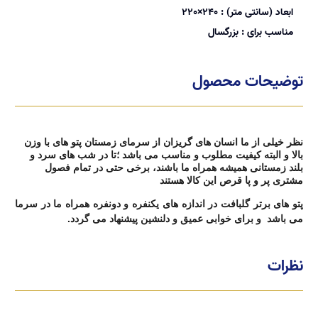
ابعاد (سانتی متر) :
240×220
مناسب برای :
بزرگسال
توضیحات محصول
نظر خیلی از ما انسان های گریزان از سرمای زمستان پتو های با وزن
بالا و البته کیفیت مطلوب و مناسب می باشد ؛تا در شب های سرد و
بلند زمستانی همیشه همراه ما باشند، برخی حتی در تمام فصول
مشتری پر و پا قرص این کالا هستند
پتو های برتر گلبافت در اندازه های یکنفره و دونفره همراه ما در سرما
می باشد
و برای خوابی عمیق و دلنشین پیشنهاد می گردد.
نظرات